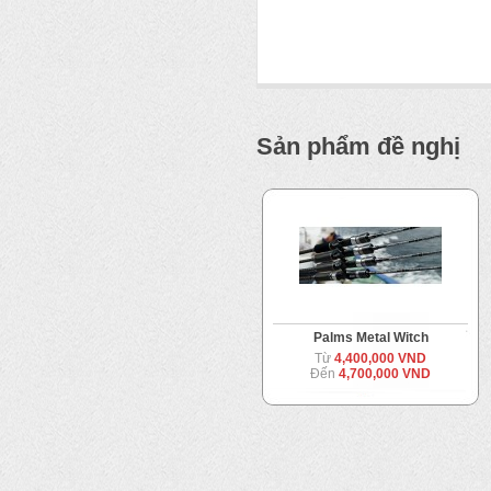
Sản phẩm đề nghị
Palms Metal Witch
Từ
4,400,000 VND
Đến
4,700,000 VND