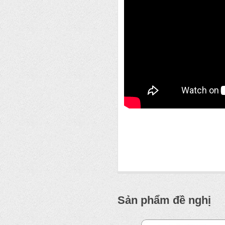
Sản phẩm đề nghị