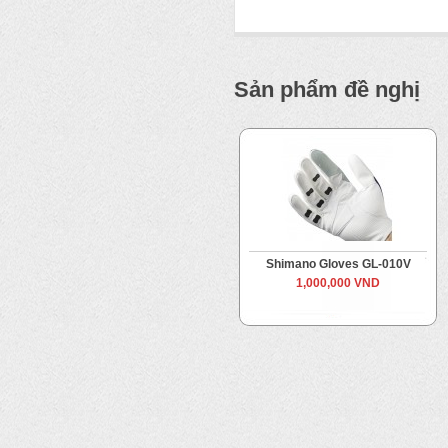
Sản phẩm đề nghị
Shimano Gloves GL-010V
1,000,000 VND