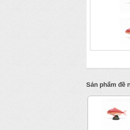
Sản phẩm đề 