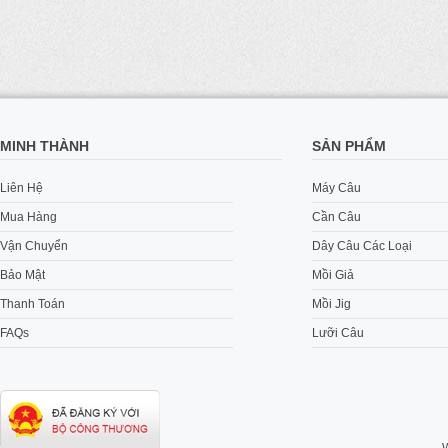
MINH THÀNH
SẢN PHẨM
Liên Hệ
Máy Câu
Mua Hàng
Cần Câu
Vận Chuyển
Dây Câu Các Loại
Bảo Mật
Mồi Giả
Thanh Toán
Mồi Jig
FAQs
Lưỡi Câu