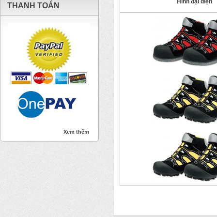
Hình đại diện
THANH TOÁN
Xem thêm