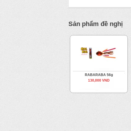
Sản phẩm đề nghị
RABARABA 56g
130,000 VND