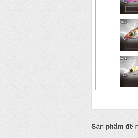
Sản phẩm đề 