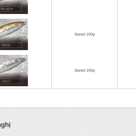
Xpeed 100g
Xpeed 100g
nghị