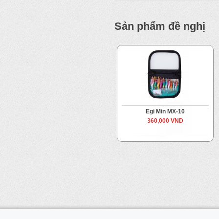
Sản phẩm đề nghị
Egi Min MX-10
360,000 VND