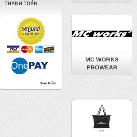
THANH TOÁN
MC WORKS
PROWEAR
Xem thêm