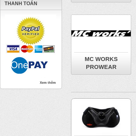
THANH TOÁN
MC WORKS
PROWEAR
Xem thêm