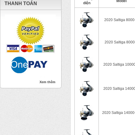
Model
THANH TOÁN
diện
2020 Saltiga 8000
2020 Saltiga 8000
2020 Saltiga 1000
Xem thêm
2020 Saltiga 1400
2020 Saltiga 1400