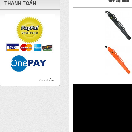
Hình đại diện
THANH TOÁN
Xem thêm