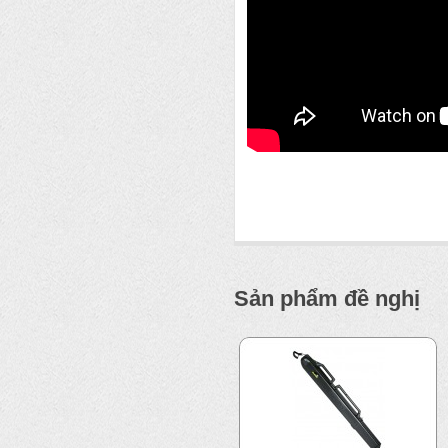
Sản phẩm đề nghị