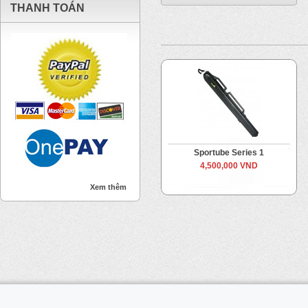
THANH TOÁN
Sportube Series 1
4,500,000 VND
Xem thêm