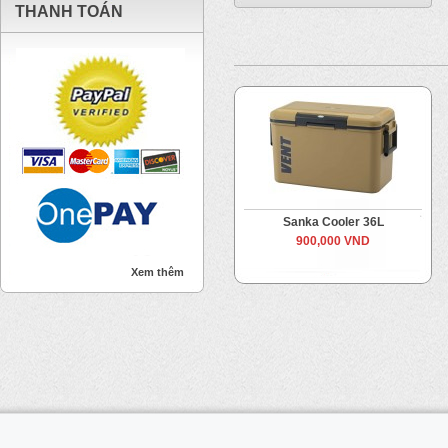
THANH TOÁN
Sanka Cooler 36L
900,000 VND
Xem thêm