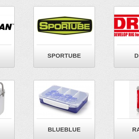
SPORTUBE
D
BLUEBLUE
R