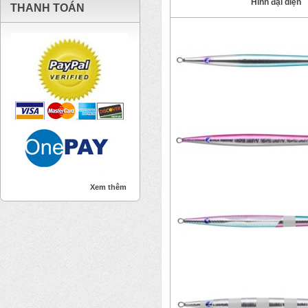
Hình đại diện
THANH TOÁN
Xem thêm