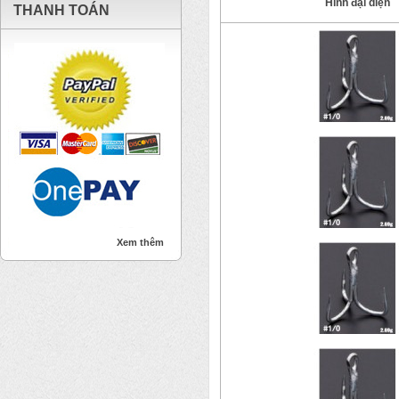
Hình đại diện
THANH TOÁN
Xem thêm