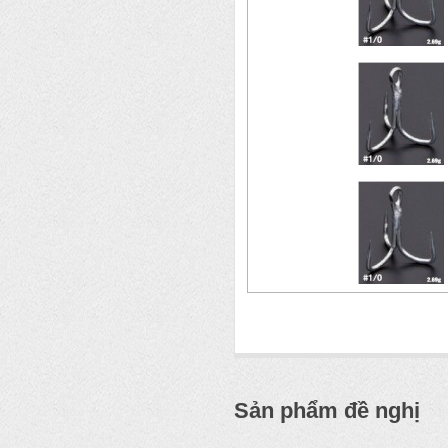
Sản phẩm đề nghị