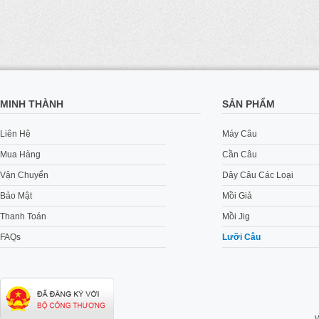
MINH THÀNH
SẢN PHẨM
Liên Hệ
Máy Câu
Mua Hàng
Cần Câu
Vận Chuyển
Dây Câu Các Loại
Bảo Mật
Mồi Giả
Thanh Toán
Mồi Jig
FAQs
Lưỡi Câu