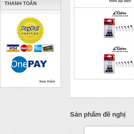
Hình đại diện
THANH TOÁN
Xem thêm
Sản phẩm đề nghị