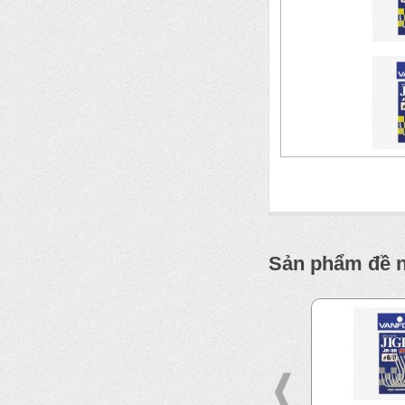
Sản phẩm đề 