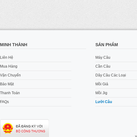
MINH THÀNH
SẢN PHẨM
Liên Hệ
Máy Câu
Mua Hàng
Cần Câu
Vận Chuyển
Dây Câu Các Loại
Bảo Mật
Mồi Giả
Thanh Toán
Mồi Jig
FAQs
Lưỡi Câu