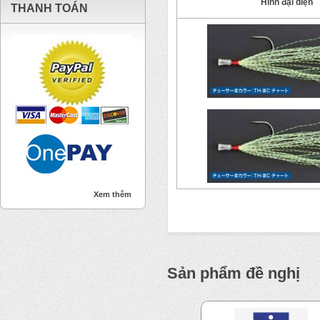
Hình đại diện
THANH TOÁN
Xem thêm
Sản phẩm đề nghị