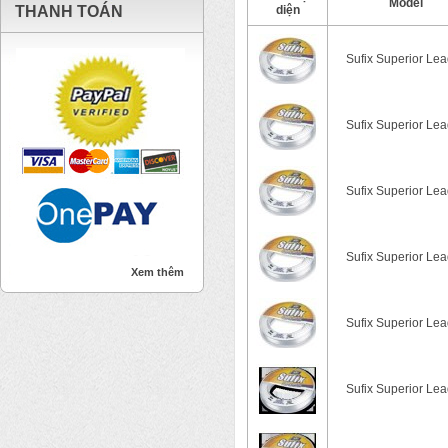
Model
THANH TOÁN
diện
Sufix Superior Lea
Sufix Superior Lea
Sufix Superior Lea
Sufix Superior Lea
Xem thêm
Sufix Superior Lea
Sufix Superior Lea