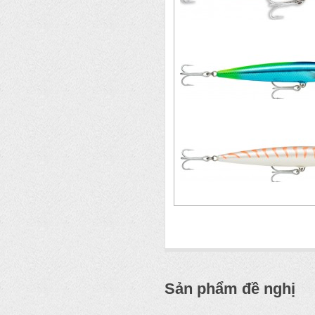
Sản phẩm đề nghị