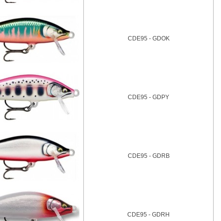
CDE95 - GDOK
CDE95 - GDPY
CDE95 - GDRB
CDE95 - GDRH