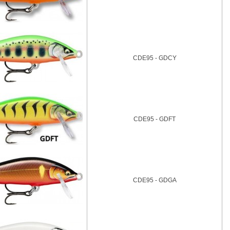
CDE95 - GDCY
CDE95 - GDFT
CDE95 - GDGA