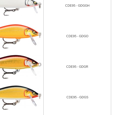
CDE95 - GDGGH
CDE95 - GDGO
CDE95 - GDGR
CDE95 - GDGS