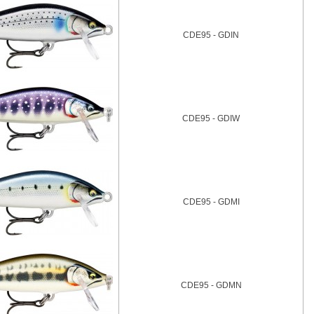
CDE95 - GDIN
CDE95 - GDIW
CDE95 - GDMI
CDE95 - GDMN