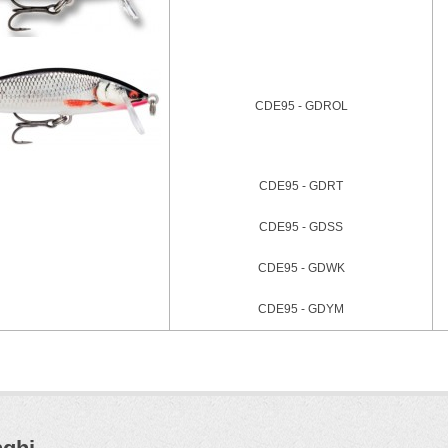
CDE95 - GDROL
CDE95 - GDRT
CDE95 - GDSS
CDE95 - GDWK
CDE95 - GDYM