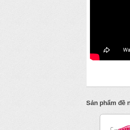
Sản phẩm đề 