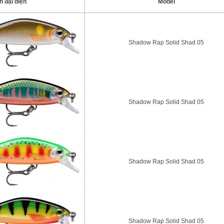
h đại diện
Model
Shadow Rap Solid Shad 05
Shadow Rap Solid Shad 05
Shadow Rap Solid Shad 05
Shadow Rap Solid Shad 05