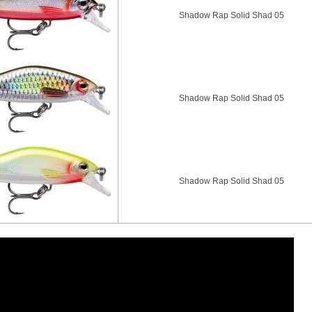
Shadow Rap Solid Shad 05
Shadow Rap Solid Shad 05
Shadow Rap Solid Shad 05