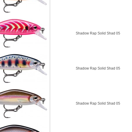
Shadow Rap Solid Shad 05
Shadow Rap Solid Shad 05
Shadow Rap Solid Shad 05