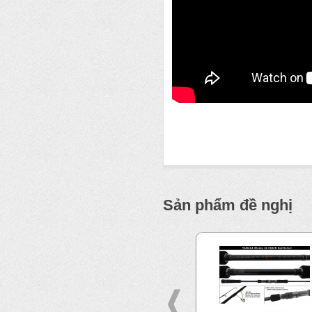
Sản phẩm đề nghị