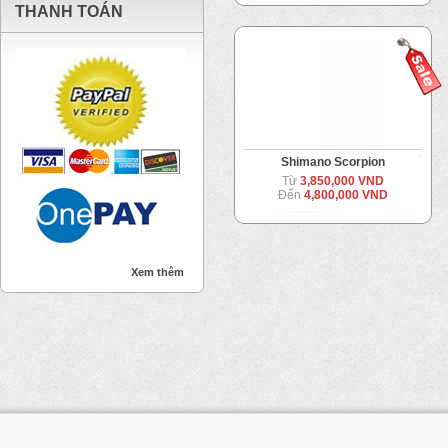
THANH TOÁN
Shimano Scorpion
Từ
3,850,000 VND
Đến
4,800,000 VND
Xem thêm