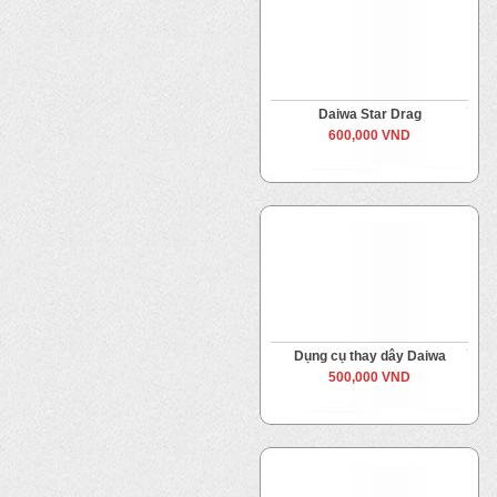
Daiwa Star Drag
600,000 VND
Dụng cụ thay dây Daiwa
500,000 VND