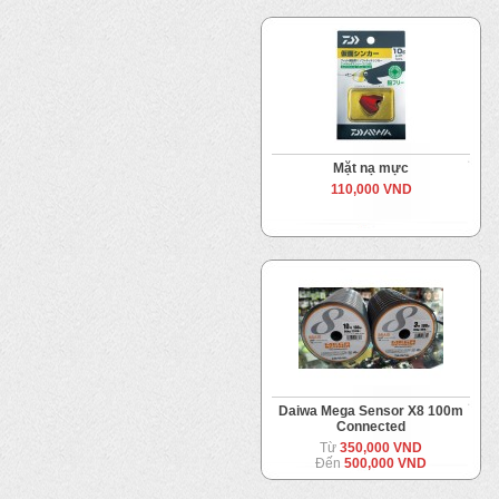
Mặt nạ mực
110,000 VND
Daiwa Mega Sensor X8 100m
Connected
Từ
350,000 VND
Đến
500,000 VND