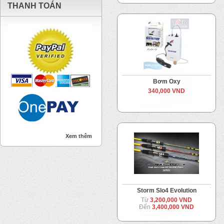
THANH TOÁN
Bơm Oxy
340,000 VND
Xem thêm
Storm Slo4 Evolution
Từ
3,200,000 VND
Đến
3,400,000 VND