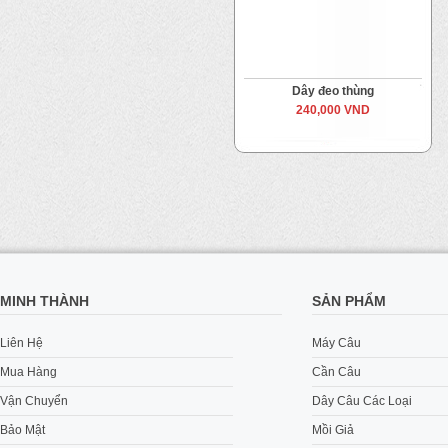
Dây đeo thùng
240,000 VND
MINH THÀNH
SẢN PHẨM
Liên Hệ
Máy Câu
Mua Hàng
Cần Câu
Vận Chuyển
Dây Câu Các Loại
Bảo Mật
Mồi Giả