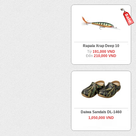
Rapala Xrap Deep 10
Từ
191,000 VND
Đến
210,000 VND
Daiwa Sandals DL-1460
1,050,000 VND