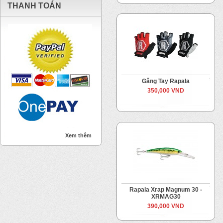
THANH TOÁN
Găng Tay Rapala
350,000 VND
Xem thêm
Rapala Xrap Magnum 30 -
XRMAG30
390,000 VND