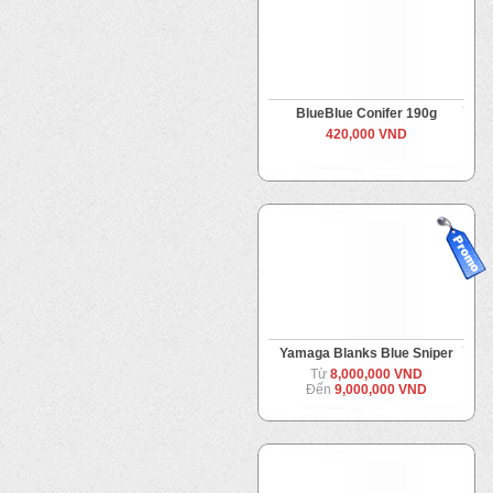
BlueBlue Conifer 190g
420,000 VND
Yamaga Blanks Blue Sniper
Từ
8,000,000 VND
Đến
9,000,000 VND