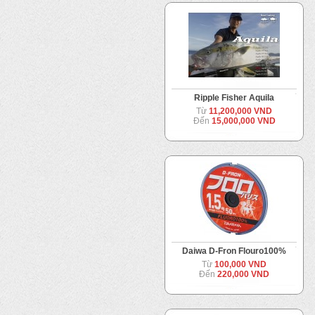
Ripple Fisher Aquila
Từ
11,200,000 VND
Đến
15,000,000 VND
Daiwa D-Fron Flouro100%
Từ
100,000 VND
Đến
220,000 VND