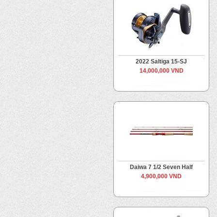
2022 Saltiga 15-SJ
14,000,000 VND
Daiwa 7 1/2 Seven Half
4,900,000 VND