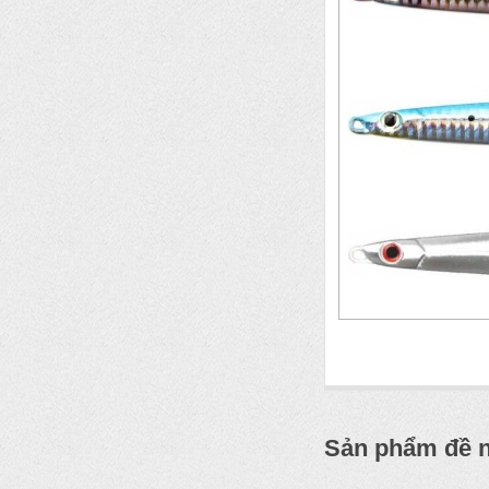
Sản phẩm đề 