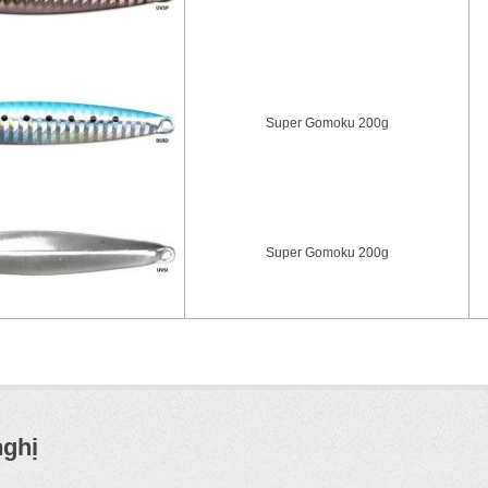
Super Gomoku 200g
Super Gomoku 200g
nghị