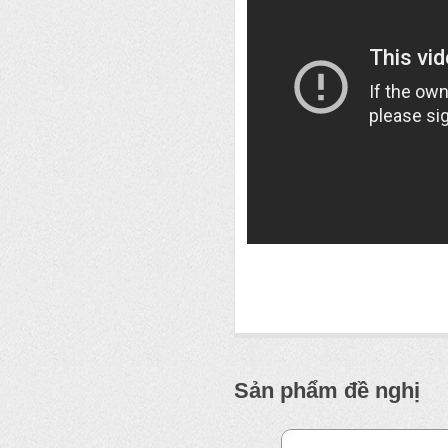
Sản phẩm đề nghị