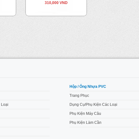
310,000 VND
M
Hộp / Ống Nhựa PVC
Trang Phục
 Loại
Dụng Cụ/Phụ Kiện Các Loại
Phụ Kiện Máy Câu
Phụ Kiện Làm Cần