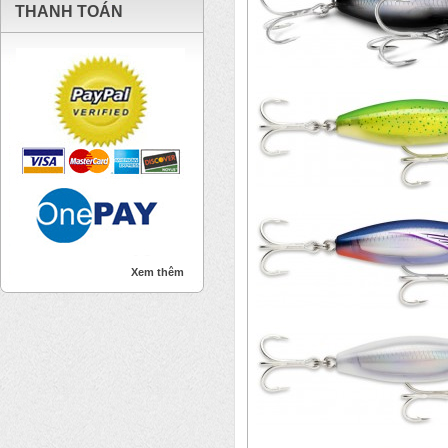
THANH TOÁN
Xem thêm