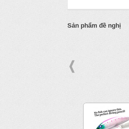
Sản phẩm đề nghị