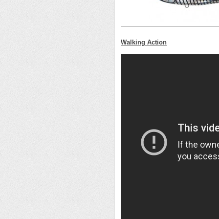
Walking Action