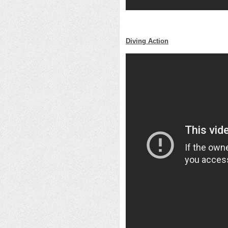
Diving Action