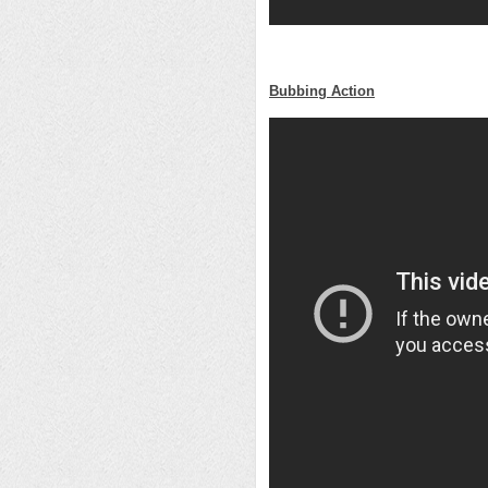
Bubbing Action