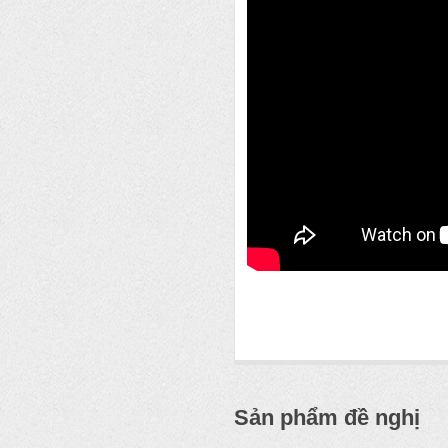
Sản phẩm đề nghị