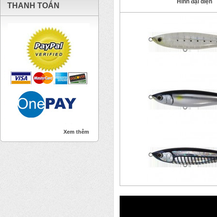
Hình đại diện
THANH TOÁN
Xem thêm