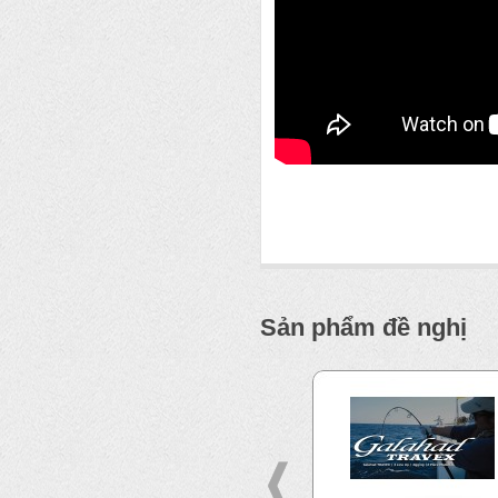
Sản phẩm đề nghị